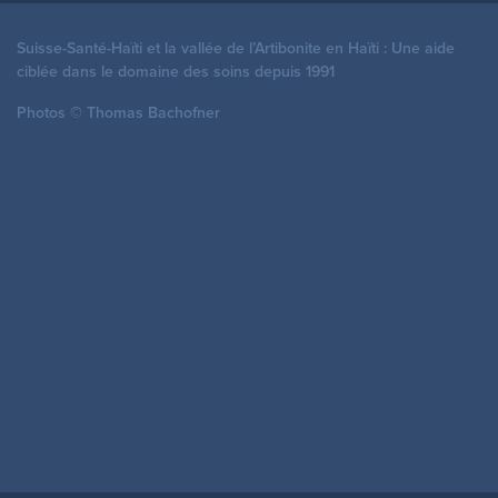
Suisse-Santé-Haïti et la vallée de l’Artibonite en Haïti : Une aide
ciblée dans le domaine des soins depuis 1991
Photos © Thomas Bachofner