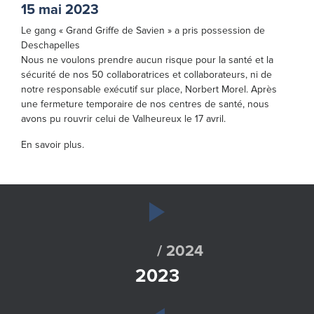
15 mai 2023
Le gang « Grand Griffe de Savien » a pris possession de
Deschapelles
Nous ne voulons prendre aucun risque pour la santé et la
sécurité de nos 50 collaboratrices et collaborateurs, ni de
notre responsable exécutif sur place, Norbert Morel. Après
une fermeture temporaire de nos centres de santé, nous
avons pu rouvrir celui de Valheureux le 17 avril.
En savoir plus.
/ 2024
2023