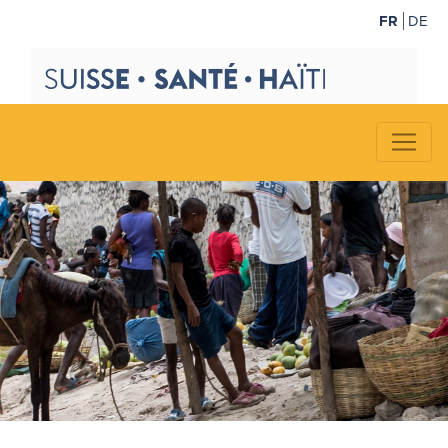
FR
DE