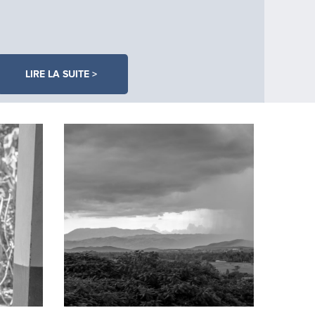
LIRE LA SUITE >