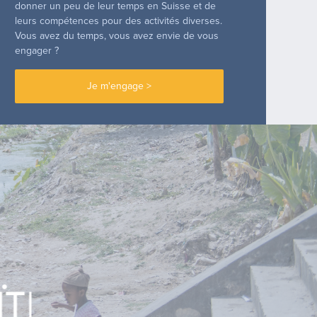
donner un peu de leur temps en Suisse et de
leurs compétences pour des activités diverses.
Vous avez du temps, vous avez envie de vous
engager ?
Je m'engage >