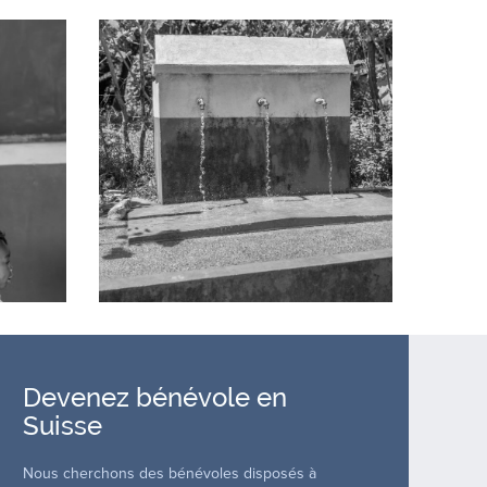
Devenez bénévole en
Suisse
Nous cherchons des bénévoles disposés à