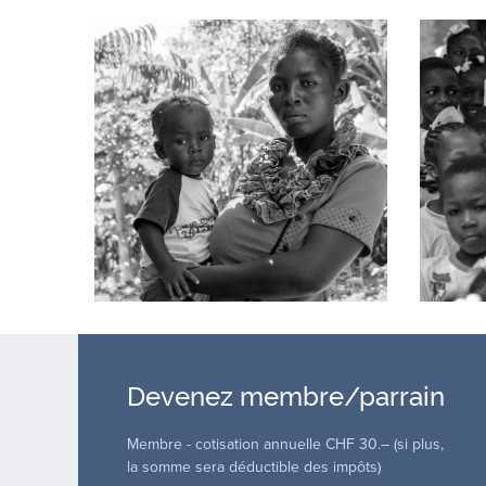
Devenez membre/parrain
Membre - cotisation annuelle CHF 30.– (si plus,
la somme sera déductible des impôts)