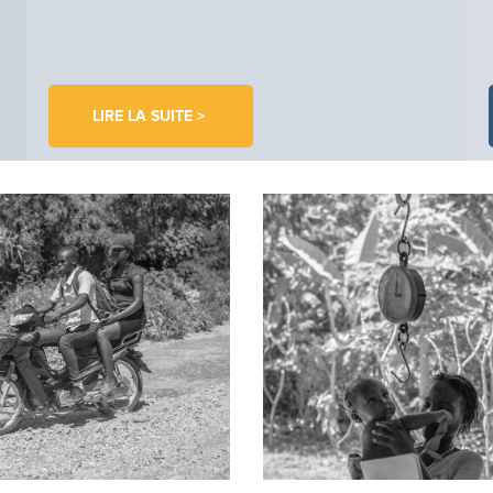
LIRE LA SUITE >