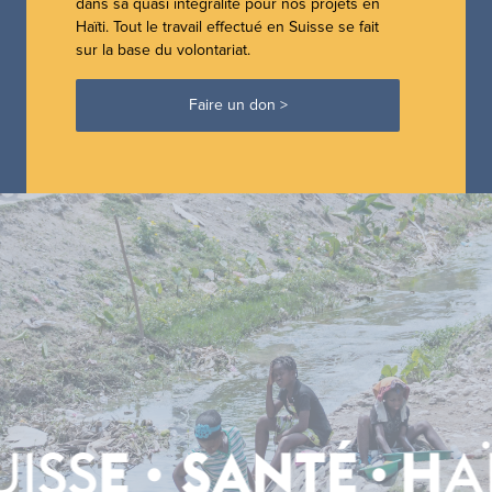
dans sa quasi intégralité pour nos projets en
Haïti. Tout le travail effectué en Suisse se fait
sur la base du volontariat.
Faire un don >