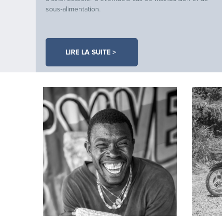
sous-alimentation.
LIRE LA SUITE >