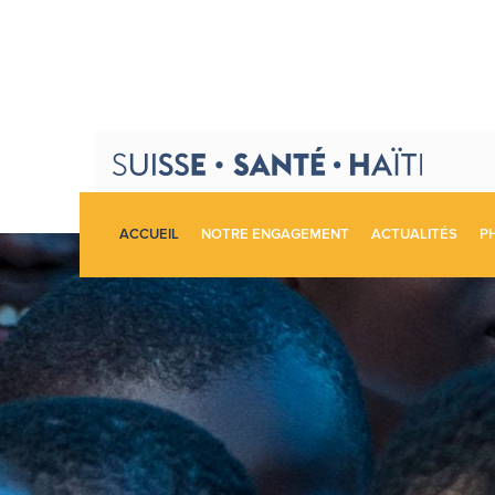
ACCUEIL
NOTRE ENGAGEMENT
ACTUALITÉS
P