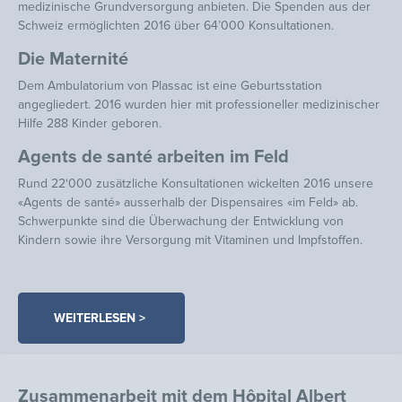
medizinische Grundversorgung anbieten. Die Spenden aus der
Schweiz ermöglichten 2016 über 64’000 Konsultationen.
Die Maternité
Dem Ambulatorium von Plassac ist eine Geburtsstation
angegliedert. 2016 wurden hier mit professioneller medizinischer
Hilfe 288 Kinder geboren.
Agents de santé arbeiten im Feld
Rund 22‘000 zusätzliche Konsultationen wickelten 2016 unsere
«Agents de santé» ausserhalb der Dispensaires «im Feld» ab.
Schwerpunkte sind die Überwachung der Entwicklung von
Kindern sowie ihre Versorgung mit Vitaminen und Impfstoffen.
WEITERLESEN >
Zusammenarbeit mit dem Hôpital Albert