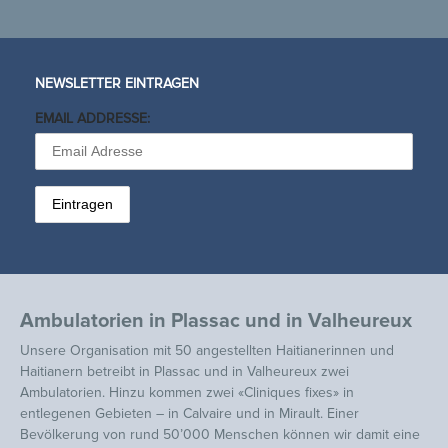
NEWSLETTER EINTRAGEN
EMAIL ADDRESSE:
Ambulatorien in Plassac und in Valheureux
Unsere Organisation mit 50 angestellten Haitianerinnen und
Haitianern betreibt in Plassac und in Valheureux zwei
Ambulatorien. Hinzu kommen zwei «Cliniques fixes» in
entlegenen Gebieten – in Calvaire und in Mirault. Einer
Bevölkerung von rund 50’000 Menschen können wir damit eine