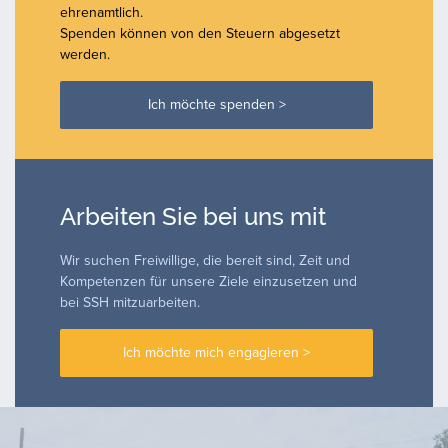
ehrenamtlich.
Spenden können von den Steuern abgesetzt
werden.
Ich möchte spenden >
Arbeiten Sie bei uns mit
Wir suchen Freiwillige, die bereit sind, Zeit und
Kompetenzen für unsere Ziele einzusetzen und
bei SSH mitzuarbeiten.
Ich möchte mich engagieren >