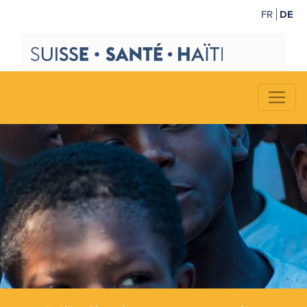
FR
DE