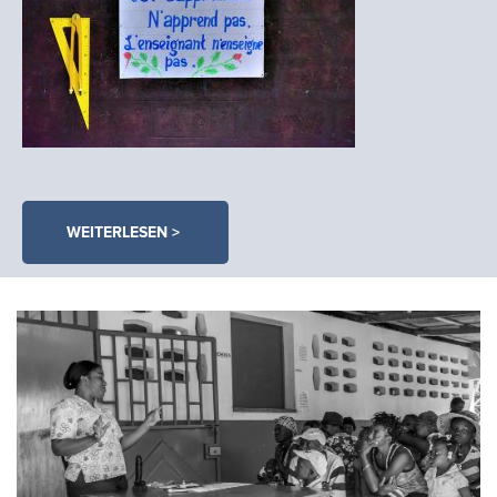
WEITERLESEN >