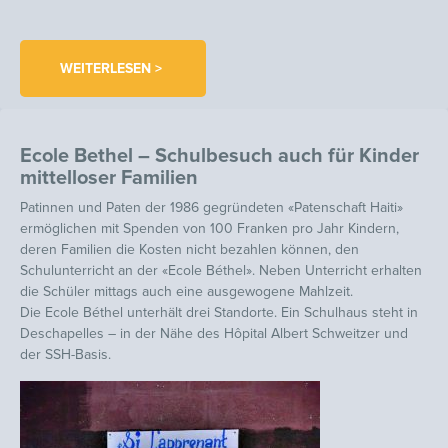
WEITERLESEN >
Ecole Bethel – Schulbesuch auch für Kinder
mittelloser Familien
Patinnen und Paten der 1986 gegründeten «Patenschaft Haiti»
ermöglichen mit Spenden von 100 Franken pro Jahr Kindern,
deren Familien die Kosten nicht bezahlen können, den
Schulunterricht an der «Ecole Béthel». Neben Unterricht erhalten
die Schüler mittags auch eine ausgewogene Mahlzeit.
Die Ecole Béthel unterhält drei Standorte. Ein Schulhaus steht in
Deschapelles – in der Nähe des Hôpital Albert Schweitzer und
der SSH-Basis.