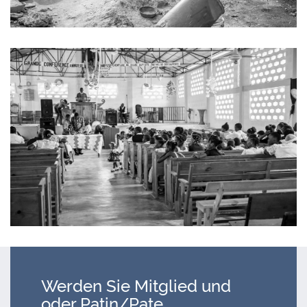
Werden Sie Mitglied und
oder Patin/Pate