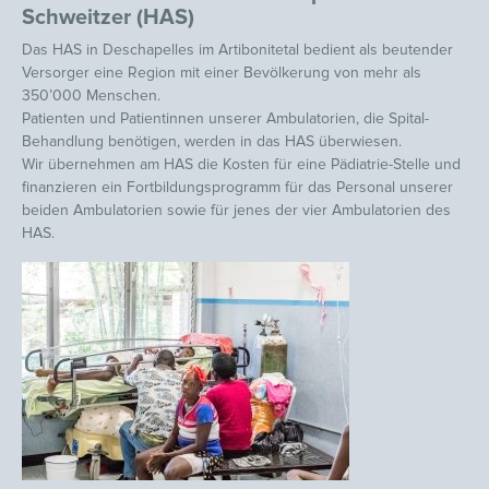
Schweitzer (HAS)
Das HAS in Deschapelles im Artibonitetal bedient als beutender
Versorger
eine Region mit einer Bevölkerung von mehr als
350’000 Menschen.
Patienten und Patientinnen unserer Ambulatorien, die Spital-
Behandlung benötigen, werden in das HAS überwiesen.
Wir übernehmen am HAS die Kosten für eine Pädiatrie-Stelle und
finanzieren ein Fortbildungsprogramm für das Personal unserer
beiden Ambulatorien sowie für jenes der vier Ambulatorien des
HAS.