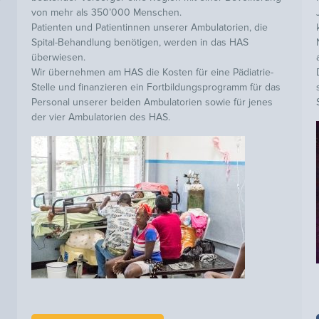
von mehr als 350’000 Menschen.
Patienten und Patientinnen unserer Ambulatorien, die
Spital-Behandlung benötigen, werden in das HAS
überwiesen.
Wir übernehmen am HAS die Kosten für eine Pädiatrie-
Stelle und finanzieren ein Fortbildungsprogramm für das
Personal unserer beiden Ambulatorien sowie für jenes
der vier Ambulatorien des HAS.