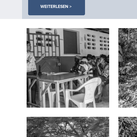
WEITERLESEN >