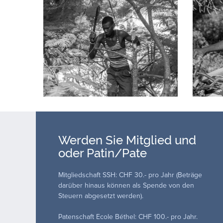
Werden Sie Mitglied und
oder Patin/Pate
Mitgliedschaft SSH: CHF 30.- pro Jahr (Beträge
darüber hinaus können als Spende von den
Steuern abgesetzt werden).
Patenschaft Ecole Béthel: CHF 100.- pro Jahr.