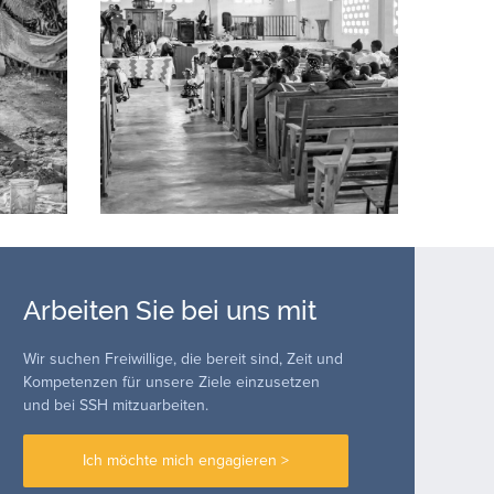
Arbeiten Sie bei uns mit
Wir suchen Freiwillige, die bereit sind, Zeit und
Kompetenzen für unsere Ziele einzusetzen
und bei SSH mitzuarbeiten.
Ich möchte mich engagieren >