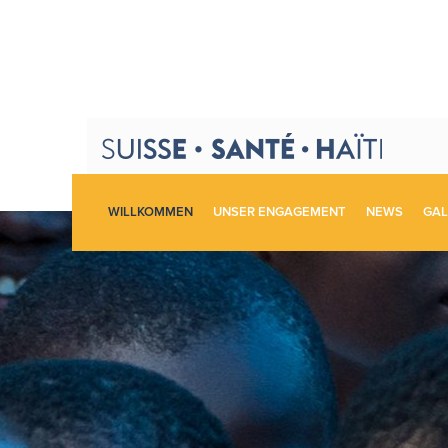
WILLKOMMEN
UNSER ENGAGEMENT
NEWS
GAL