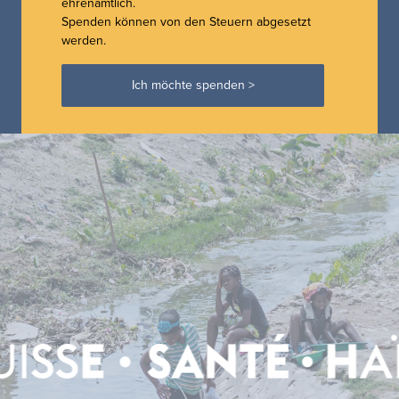
ehrenamtlich.
Spenden können von den Steuern abgesetzt
werden.
Ich möchte spenden >